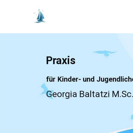
Praxis
für Kinder- und Jugendlic
Georgia Baltatzi M.Sc