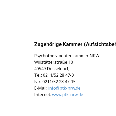
Zugehörige Kammer (Aufsichtsbeh
Psychotherapeutenkammer NRW
Willstätterstraße 10
40549 Düsseldorf,
Tel.: 0211/52 28 47-0
Fax: 0211/52 28 47-15
E-Mail:
info@ptk-nrw.de
Internet:
www.ptk-nrw.de