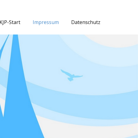
KJP-Start
Impressum
Datenschutz