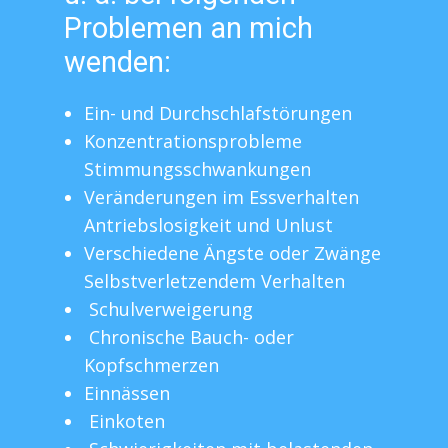
Problemen an mich
wenden:
Ein- und Durchschlafstörungen
Konzentrationsprobleme
Stimmungsschwankungen
Veränderungen im Essverhalten
Antriebslosigkeit und Unlust
Verschiedene Ängste oder Zwänge
Selbstverletzendem Verhalten
Schulverweigerung
Chronische Bauch- oder
Kopfschmerzen
Einnässen
Einkoten