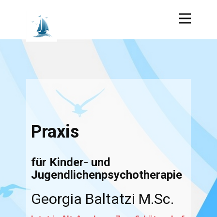
Praxis
für Kinder- und
Jugendlichenpsychotherapie
Georgia Baltatzi M.Sc.