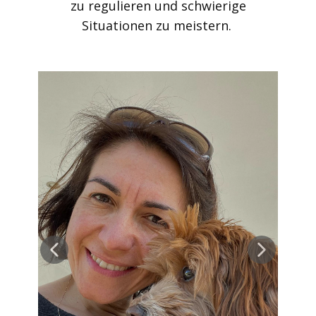
zu regulieren und schwierige
Situationen zu meistern.