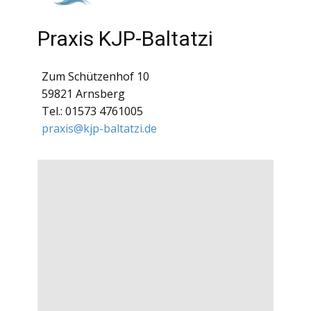
Praxis KJP-Baltatzi
Zum Schützenhof 10
59821 Arnsberg
Tel.: 01573 4761005
praxis@kjp-baltatzi.de