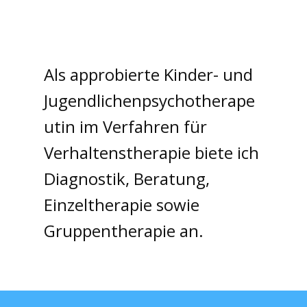
Als approbierte Kinder- und
Jugendlichenpsychotherape
utin im Verfahren für
Verhaltenstherapie biete ich
Diagnostik, Beratung,
Einzeltherapie sowie
Gruppentherapie an.