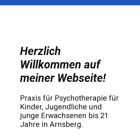
Herzlich
Willkommen auf
meiner Webseite!
Praxis für Psychotherapie für
Kinder, Jugendliche und
junge Erwachsenen bis 21
Jahre in Arnsberg.