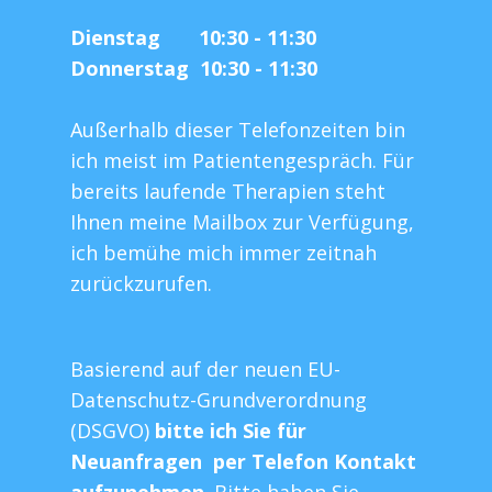
Dienstag 10:30 - 11:30
Donnerstag 10:30 - 11:30
Außerhalb dieser Telefonzeiten bin
ich meist im Patientengespräch. Für
bereits laufende Therapien steht
Ihnen meine Mailbox zur Verfügung,
ich bemühe mich immer zeitnah
zurückzurufen.
Basierend auf der neuen EU-
Datenschutz-Grundverordnung
(DSGVO)
bitte ich Sie für
Neuanfragen per Telefon Kontakt